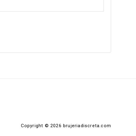
Copyright © 2026 brujeriadiscreta.com