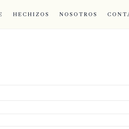
o
E
HECHIZOS
NOSOTROS
CONT