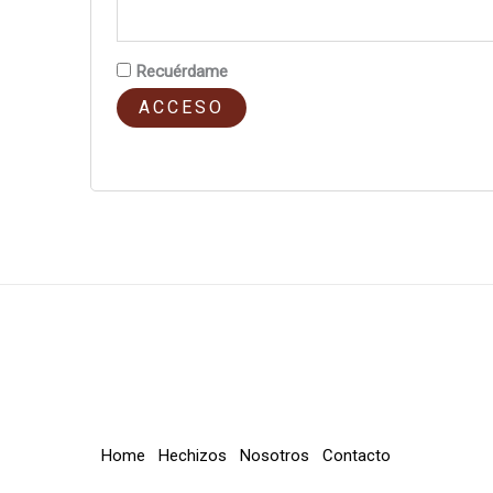
Recuérdame
ACCESO
¿Olvidaste la contraseña?
Home
Hechizos
Nosotros
Contacto