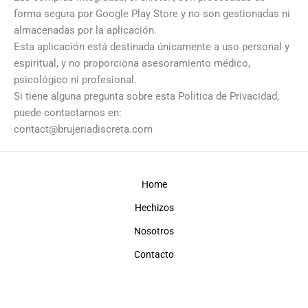
forma segura por Google Play Store y no son gestionadas ni
almacenadas por la aplicación.
Esta aplicación está destinada únicamente a uso personal y
espiritual, y no proporciona asesoramiento médico,
psicológico ni profesional.
Si tiene alguna pregunta sobre esta Política de Privacidad,
puede contactarnos en:
contact@brujeriadiscreta.com
Home
Hechizos
Nosotros
Contacto