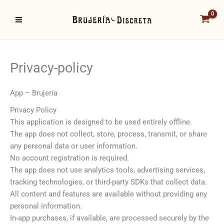
Ir
al
contenido
Privacy-policy
App – Brujeria
Privacy Policy
This application is designed to be used entirely offline.
The app does not collect, store, process, transmit, or share
any personal data or user information.
No account registration is required.
The app does not use analytics tools, advertising services,
tracking technologies, or third-party SDKs that collect data.
All content and features are available without providing any
personal information.
In-app purchases, if available, are processed securely by the