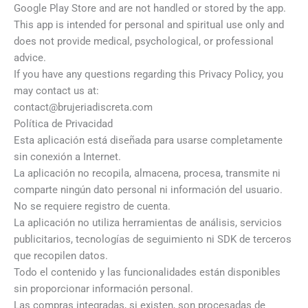
Google Play Store and are not handled or stored by the app.
This app is intended for personal and spiritual use only and
does not provide medical, psychological, or professional
advice.
If you have any questions regarding this Privacy Policy, you
may contact us at:
contact@brujeriadiscreta.com
Política de Privacidad
Esta aplicación está diseñada para usarse completamente
sin conexión a Internet.
La aplicación no recopila, almacena, procesa, transmite ni
comparte ningún dato personal ni información del usuario.
No se requiere registro de cuenta.
La aplicación no utiliza herramientas de análisis, servicios
publicitarios, tecnologías de seguimiento ni SDK de terceros
que recopilen datos.
Todo el contenido y las funcionalidades están disponibles
sin proporcionar información personal.
Las compras integradas, si existen, son procesadas de