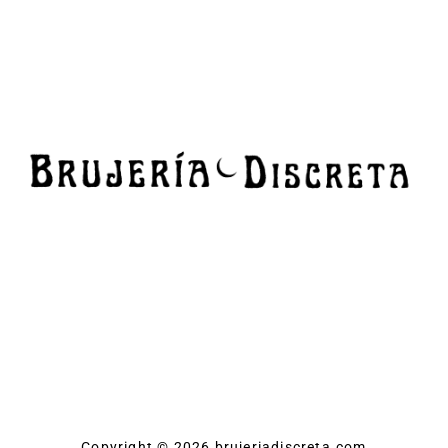
Copyright © 2026 brujeriadiscreta.com